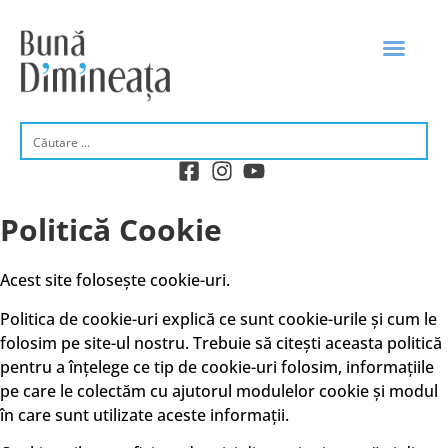
Politică Cookie
Acest site folosește cookie-uri.
Politica de cookie-uri explică ce sunt cookie-urile și cum le
folosim pe site-ul nostru. Trebuie să citești aceasta politică
pentru a înțelege ce tip de cookie-uri folosim, informațiile
pe care le colectăm cu ajutorul modulelor cookie și modul
în care sunt utilizate aceste informații.