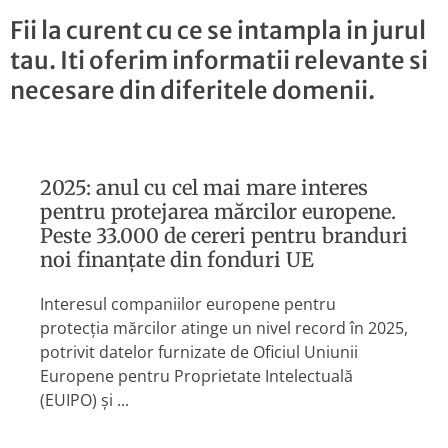
Fii la curent cu ce se intampla in jurul
tau. Iti oferim informatii relevante si
necesare din diferitele domenii.
2025: anul cu cel mai mare interes
pentru protejarea mărcilor europene.
Peste 33.000 de cereri pentru branduri
noi finanțate din fonduri UE
Interesul companiilor europene pentru
protecția mărcilor atinge un nivel record în 2025,
potrivit datelor furnizate de Oficiul Uniunii
Europene pentru Proprietate Intelectuală
(EUIPO) și ...