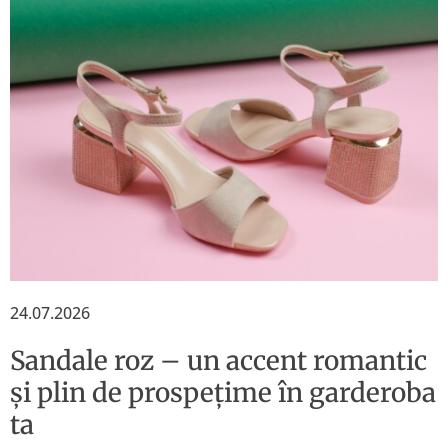
24.07.2026
Sandale roz – un accent romantic
și plin de prospețime în garderoba
ta