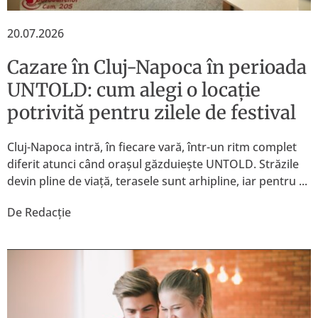
20.07.2026
Cazare în Cluj-Napoca în perioada
UNTOLD: cum alegi o locație
potrivită pentru zilele de festival
Cluj-Napoca intră, în fiecare vară, într-un ritm complet
diferit atunci când orașul găzduiește UNTOLD. Străzile
devin pline de viață, terasele sunt arhipline, iar pentru ...
De
Redacție