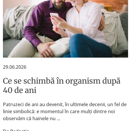
29.06.2026
Ce se schimbă în organism după
40 de ani
Patruzeci de ani au devenit, în ultimele decenii, un fel de
linie simbolică: e momentul în care mulți dintre noi
observăm că hainele nu ...