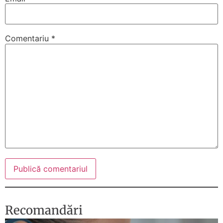
Comentariu
*
Recomandări