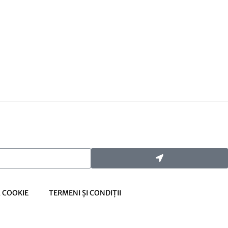
Ă COOKIE
TERMENI ȘI CONDIȚII