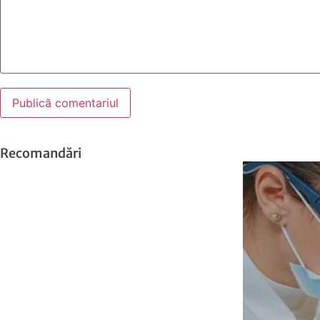
Recomandări