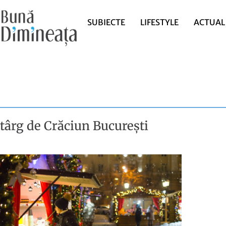
SUBIECTE
LIFESTYLE
ACTUAL
târg de Crăciun București