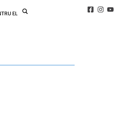
NTRU EL