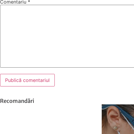
Comentariu
*
Recomandări