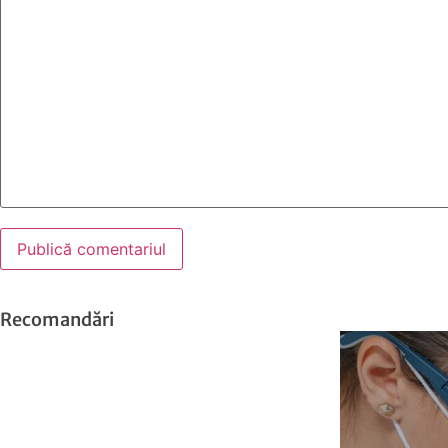
Recomandări